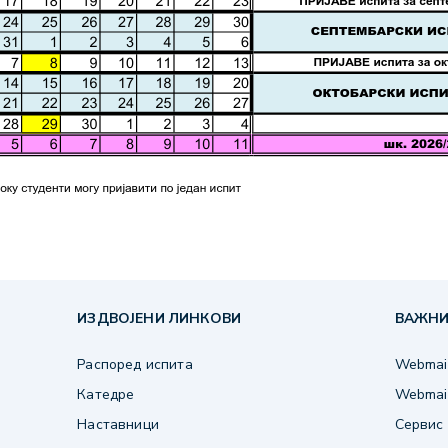
ИЗДВОЈЕНИ ЛИНКОВИ
ВАЖНИ
Распоред испита
Webmail
Катедре
Webmail
Наставници
Сервис 