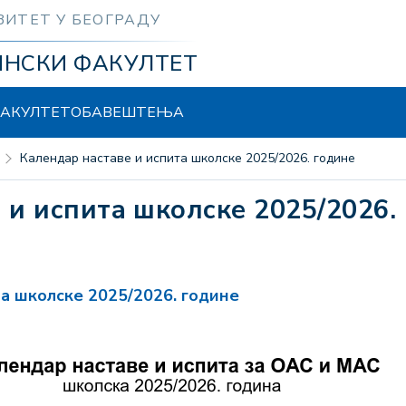
ЗИТЕТ У БЕОГРАДУ
ИНСКИ ФАКУЛТЕТ
АКУЛТЕТ
ОБАВЕШТЕЊА
Календар наставе и испита школске 2025/2026. године
е и испита школске 2025/2026.
а школске 2025/2026. године