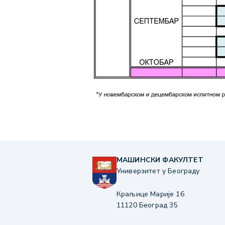
МАШИНСКИ ФАКУЛТЕТ
Универзитет у Београду
Краљице Марије 16
11120 Београд 35