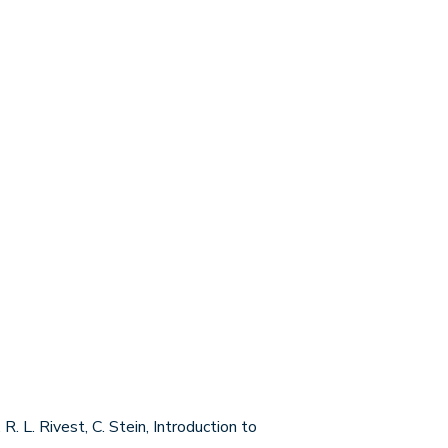
L. Rivest, C. Stein, Introduction to