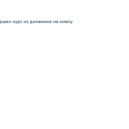
ршен курс из динамике на нивоу