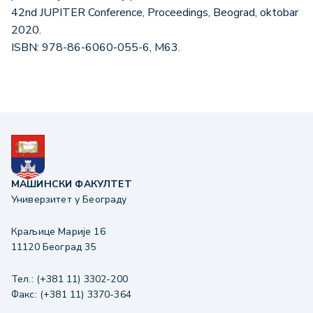
42nd JUPITER Conference, Proceedings, Beograd, oktobar
2020.
ISBN: 978-86-6060-055-6, M63.
МАШИНСКИ ФАКУЛТЕТ
Универзитет у Београду
Краљице Марије 16
11120 Београд 35
Тел.: (+381 11) 3302-200
Факс: (+381 11) 3370-364