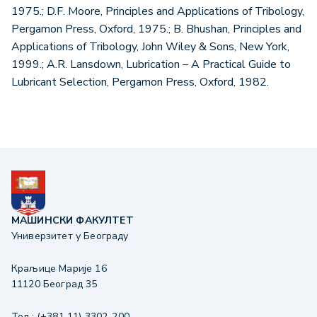
1975.; D.F. Moore, Principles and Applications of Tribology,
Pergamon Press, Oxford, 1975.; B. Bhushan, Principles and
Applications of Tribology, John Wiley & Sons, New York,
1999.; A.R. Lansdown, Lubrication – A Practical Guide to
Lubricant Selection, Pergamon Press, Oxford, 1982.
МАШИНСКИ ФАКУЛТЕТ
Универзитет у Београду
Краљице Марије 16
11120 Београд 35
Тел.: (+381 11) 3302-200