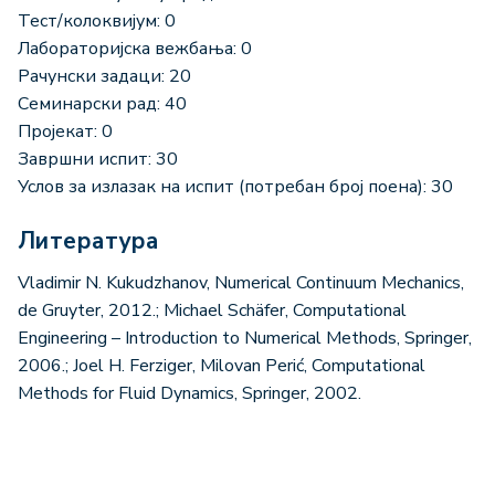
Тест/колоквијум: 0
Лабораторијска вежбања: 0
Рачунски задаци: 20
Семинарски рад: 40
Пројекат: 0
Завршни испит: 30
Услов за излазак на испит (потребан број поена): 30
Литература
Vladimir N. Kukudzhanov, Numerical Continuum Mechanics,
de Gruyter, 2012.; Michael Schäfer, Computational
Engineering – Introduction to Numerical Methods, Springer,
2006.; Joel H. Ferziger, Milovan Perić, Computational
Methods for Fluid Dynamics, Springer, 2002.