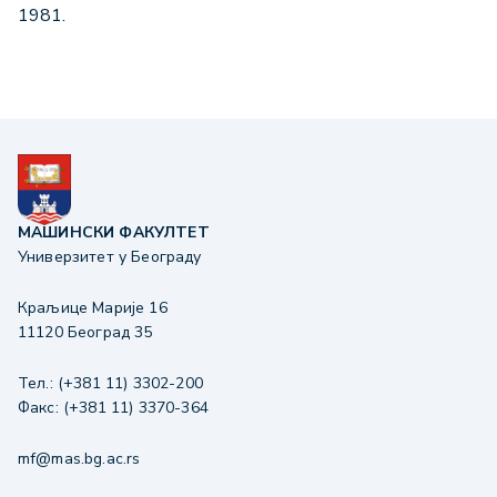
1981.
МАШИНСКИ ФАКУЛТЕТ
Универзитет у Београду
Краљице Марије 16
11120 Београд 35
Тел.: (+381 11) 3302-200
Факс: (+381 11) 3370-364
mf@mas.bg.ac.rs