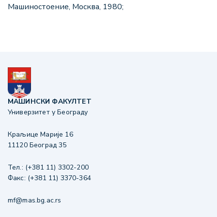
Mашиностоение, Москва, 1980;
МАШИНСКИ ФАКУЛТЕТ
Универзитет у Београду
Краљице Марије 16
11120 Београд 35
Тел.: (+381 11) 3302-200
Факс: (+381 11) 3370-364
mf@mas.bg.ac.rs