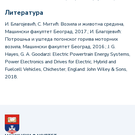
Литература
И. Благојевић, С. Митић: Возила и животна средина,
Машински факултет Београд, 2017.; И. Благојевић:
Потрошња и уштеда погонског горива моторних
возила, Машински факултет Београд, 2016.; J. G.
Hayes, G. A. Goodarzi: Electric Powertrain Energy Systems,
Power Electronics and Drives for Electric, Hybrid and
Fuelcell Vehicles, Chichester, England: John Wiley & Sons,
2018.