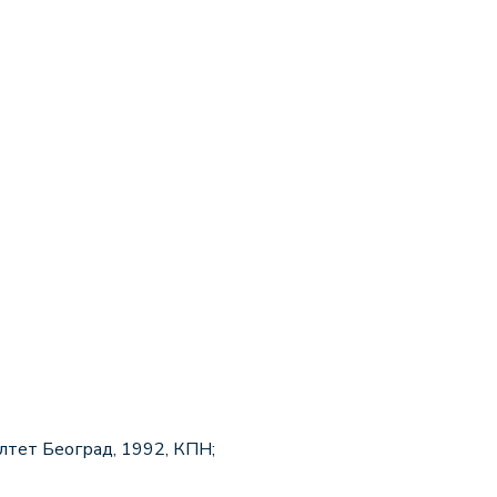
лтет Београд, 1992, КПН;