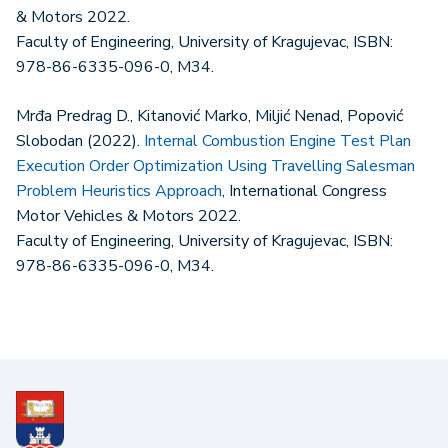
& Motors 2022.
Faculty of Engineering, University of Kragujevac, ISBN:
978-86-6335-096-0, M34.
Mrđa Predrag D., Kitanović Marko, Miljić Nenad, Popović
Slobodan (2022).
Internal Combustion Engine Test Plan
Execution Order Optimization Using Travelling Salesman
Problem Heuristics Approach
, International Congress
Motor Vehicles & Motors 2022.
Faculty of Engineering, University of Kragujevac, ISBN:
978-86-6335-096-0, M34.