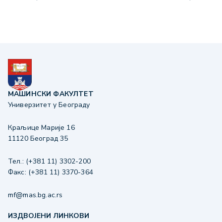
МАШИНСКИ ФАКУЛТЕТ
Универзитет у Београду
Краљице Марије 16
11120 Београд 35
Тел.: (+381 11) 3302-200
Факс: (+381 11) 3370-364
mf@mas.bg.ac.rs
ИЗДВОЈЕНИ ЛИНКОВИ