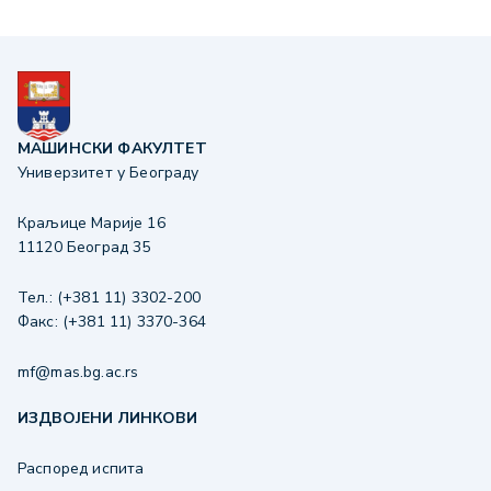
МАШИНСКИ ФАКУЛТЕТ
Универзитет у Београду
Краљице Марије 16
11120 Београд 35
Тел.: (+381 11) 3302-200
Факс: (+381 11) 3370-364
mf@mas.bg.ac.rs
ИЗДВОЈЕНИ ЛИНКОВИ
Распоред испита