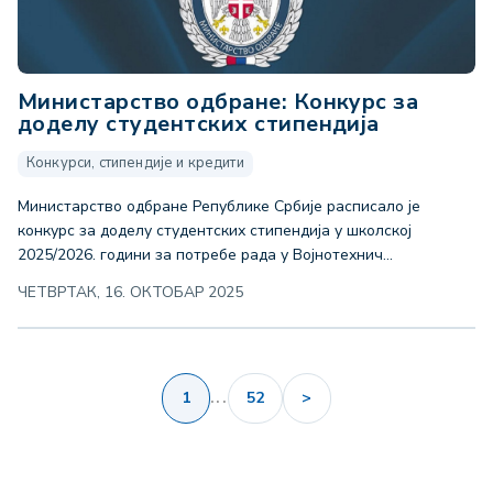
Министарство одбране: Конкурс за
доделу студентских стипендија
Конкурси, стипендије и кредити
Министарство одбране Републике Србије расписало је
конкурс за доделу студентских стипендија у школској
2025/2026. години за потребе рада у Војнотехнич...
ЧЕТВРТАК, 16. ОКТОБАР 2025
1
...
52
>