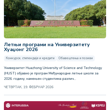
Летњи програми на Универзитету
Хуаџонг 2026
Конкурси, стипендије и кредити
Обавештења и позиви
Универзитет Huazhong University of Science and Technology
(HUST) објавио је програм Међународне летње школе за
2026. годину, намењен студентима различ...
ЧЕТВРТАК, 19. ФЕБРУАР 2026