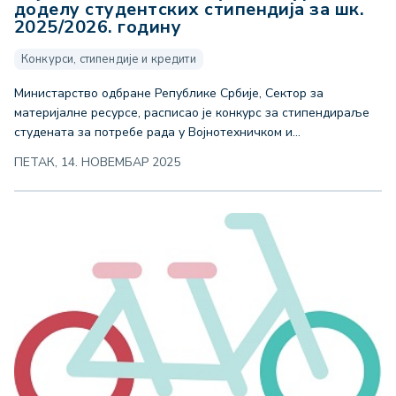
доделу студентских стипендија за шк.
2025/2026. годину
Конкурси, стипендије и кредити
Министарство одбране Републике Србије, Сектор за
материјалне ресурсе, расписао је конкурс за стипендираље
студената за потребе рада у Војнотехничком и...
ПЕТАК, 14. НОВЕМБАР 2025