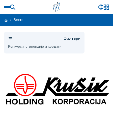
Вести
Филтери
Конкурси, стипендије и кредити