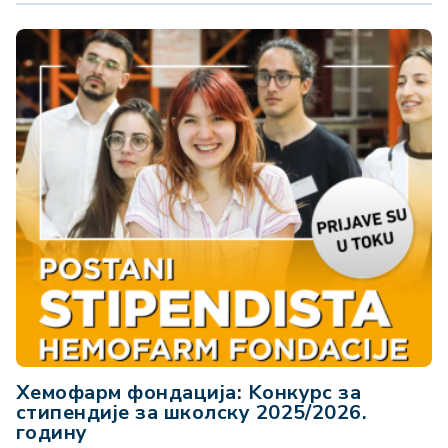
Хемофарм фондација: Kонкурс за
стипендије за школску 2025/2026.
годину