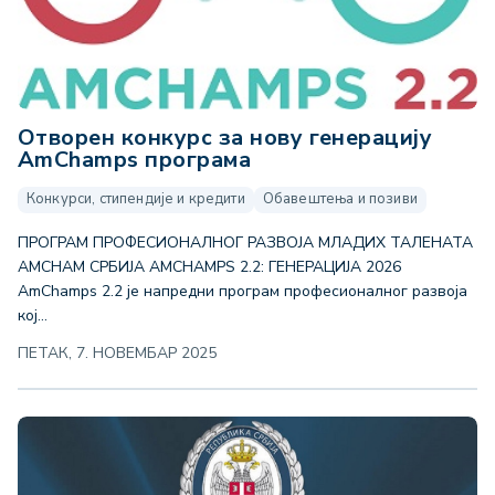
Отворен конкурс за нову генерацију
AmChamps програма
Конкурси, стипендије и кредити
Обавештења и позиви
ПРОГРАМ ПРОФЕСИОНАЛНОГ РАЗВОЈА МЛАДИХ ТАЛЕНАТА
AMCHAM СРБИЈА AMCHAMPS 2.2: ГЕНЕРАЦИЈА 2026
AmChamps 2.2 је напредни програм професионалног развоја
кој...
ПЕТАК, 7. НОВЕМБАР 2025