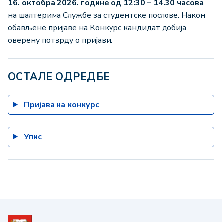
16. октобра 2026. године од 12:30 – 14.30 часова
на шалтерима Службе за студентске послове. Након
обављене пријаве на Конкурс кандидат добија
оверену потврду о пријави.
ОСТАЛЕ ОДРЕДБЕ
Пријава на конкурс
Упис