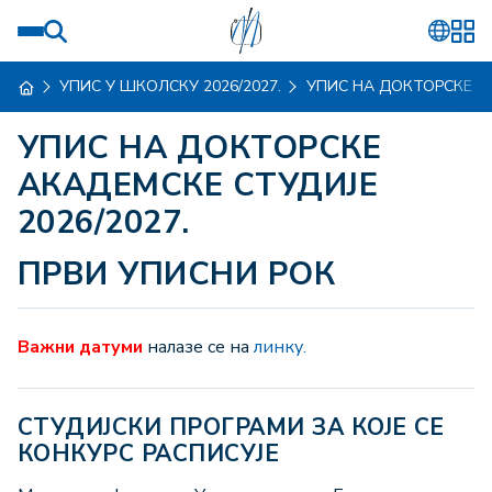
УПИС У ШКОЛСКУ 2026/2027.
УПИС НА ДОКТОРСКЕ А
УПИС НА ДОКТОРСКЕ
АКАДЕМСКЕ СТУДИЈЕ
2026/2027.
ПРВИ УПИСНИ РОК
Важни датуми
налазе се на
линку.
СТУДИЈСКИ ПРОГРАМИ ЗА КОЈЕ СЕ
КОНКУРС РАСПИСУЈЕ