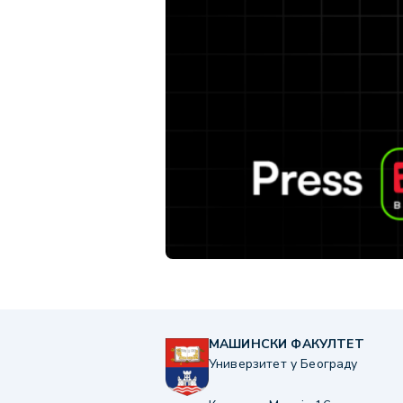
МАШИНСКИ ФАКУЛТЕТ
Универзитет у Београду