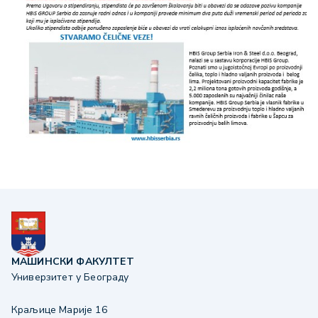
МАШИНСКИ ФАКУЛТЕТ
Универзитет у Београду
Краљице Марије 16