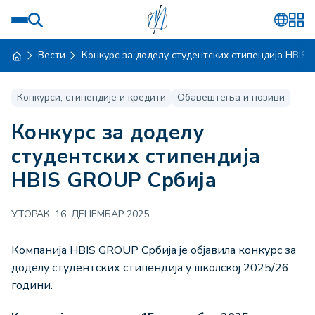
Вести
Конкурс за доделу студентских стипендија HBIS
Конкурси, стипендије и кредити
Обавештења и позиви
Конкурс за доделу
студентских стипендија
HBIS GROUP Србија
УТОРАК, 16. ДЕЦЕМБАР 2025
Компанија HBIS GROUP Србија је објавила конкурс за
доделу студентских стипендија у школској 2025/26.
години.