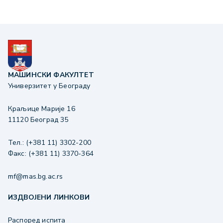
МАШИНСКИ ФАКУЛТЕТ
Универзитет у Београду
Краљице Марије 16
11120 Београд 35
Тел.: (+381 11) 3302-200
Факс: (+381 11) 3370-364
mf@mas.bg.ac.rs
ИЗДВОЈЕНИ ЛИНКОВИ
Распоред испита