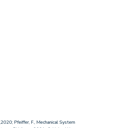
020; Pfeiffer, F., Mechanical System