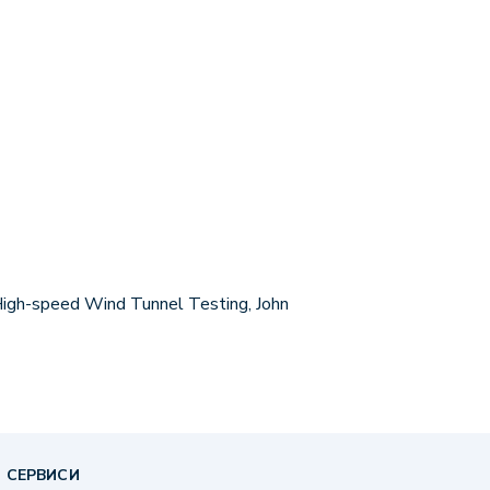
 High-speed Wind Tunnel Testing, John
 СЕРВИСИ