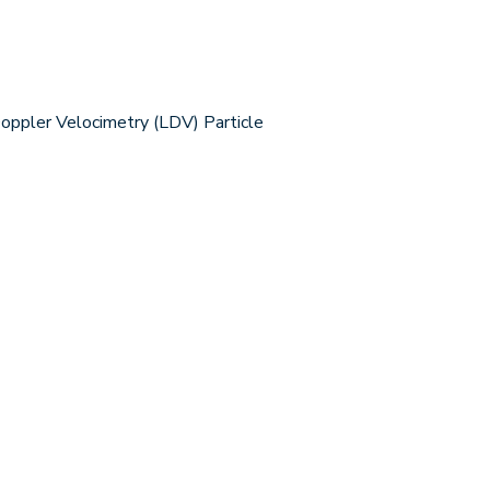
ler Velocimetry (LDV) Particle