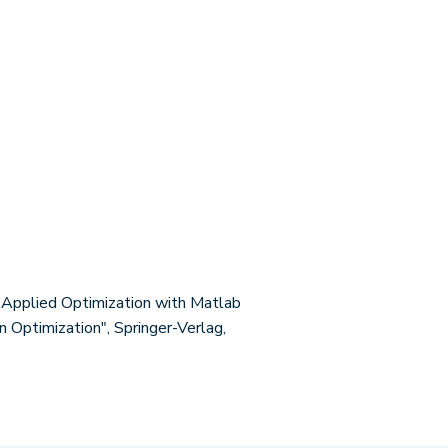
" Applied Optimization with Matlab
n Optimization", Springer-Verlag,