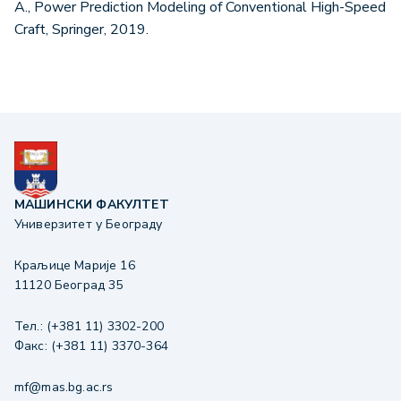
A., Power Prediction Modeling of Conventional High-Speed
Craft, Springer, 2019.
МАШИНСКИ ФАКУЛТЕТ
Универзитет у Београду
Краљице Марије 16
11120 Београд 35
Тел.: (+381 11) 3302-200
Факс: (+381 11) 3370-364
mf@mas.bg.ac.rs