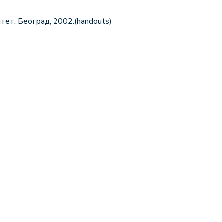
, Београд, 2002.(handouts)