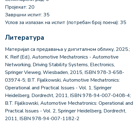
Пројекат: 20
Завршни испит: 35
Услов за излазак на испит (потребан број поена): 35
Литература
Материјал са предавања у дигиталном облику, 2025.;
K. Reif (Ed.), Automotive Mechatronics - Automotive
Networking, Driving Stability Systems, Electronics,
Springer Vieweg, Wiesbaden, 2015, ISBN 978-3-658-
03974-5; B.T. Fijalkowski, Automotive Mechatronics:
Operational and Practical Issues - Vol. 1, Springer
Heidelberg, Dordrecht, 2011, ISBN 978-94-007-0408-4;
B.T. Fijalkowski, Automotive Mechatronics: Operational and
Practical Issues - Vol. 2, Springer Heidelberg, Dordrecht,
2011, ISBN 978-94-007-1182-2