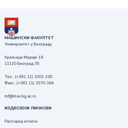
МАШИНСКИ ФАКУЛТЕТ
Универзитет у Београду
Краљице Марије 16
11120 Београд 35
Тел.: (+381 11) 3302-200
Факс: (+381 11) 3370-364
mf@mas.bg.ac.rs
ИЗДВОЈЕНИ ЛИНКОВИ
Распоред испита