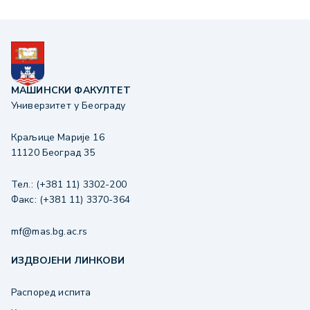
МАШИНСКИ ФАКУЛТЕТ
Универзитет у Београду
Краљице Марије 16
11120 Београд 35
Тел.: (+381 11) 3302-200
Факс: (+381 11) 3370-364
mf@mas.bg.ac.rs
ИЗДВОЈЕНИ ЛИНКОВИ
Распоред испита