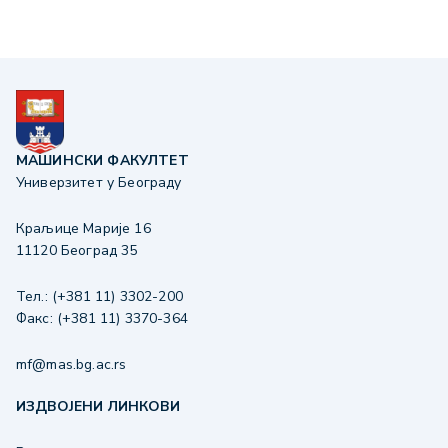
МАШИНСКИ ФАКУЛТЕТ
Универзитет у Београду
Краљице Марије 16
11120 Београд 35
Тел.: (+381 11) 3302-200
Факс: (+381 11) 3370-364
mf@mas.bg.ac.rs
ИЗДВОЈЕНИ ЛИНКОВИ