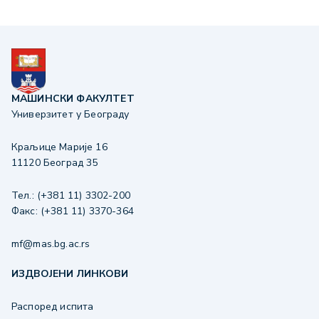
МАШИНСКИ ФАКУЛТЕТ
Универзитет у Београду
Краљице Марије 16
11120 Београд 35
Тел.: (+381 11) 3302-200
Факс: (+381 11) 3370-364
mf@mas.bg.ac.rs
ИЗДВОЈЕНИ ЛИНКОВИ
Распоред испита