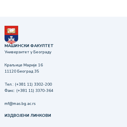
МАШИНСКИ ФАКУЛТЕТ
Универзитет у Београду
Краљице Марије 16
11120 Београд 35
Тел.: (+381 11) 3302-200
Факс: (+381 11) 3370-364
mf@mas.bg.ac.rs
ИЗДВОЈЕНИ ЛИНКОВИ