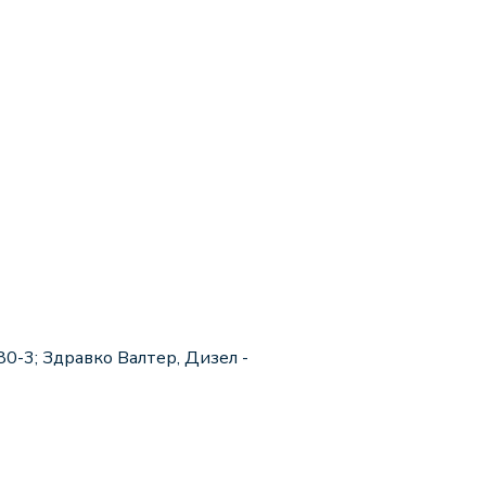
4380-3; Здравко Валтер, Дизел -