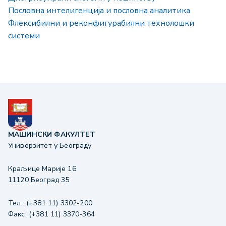
Пословна интелигенција и пословна аналитика
Флексибилни и реконфигурабилни технолошки
системи
МАШИНСКИ ФАКУЛТЕТ
Универзитет у Београду
Краљице Марије 16
11120 Београд 35
Тел.: (+381 11) 3302-200
Факс: (+381 11) 3370-364