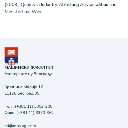
(2009), Quality in Industry, Abteilung Austauschbau und
Messtechnic, Wien
МАШИНСКИ ФАКУЛТЕТ
Универзитет у Београду
Краљице Марије 16
11120 Београд 35
Тел.: (+381 11) 3302-200
Факс: (+381 11) 3370-364
mf@mas.bg.ac.rs