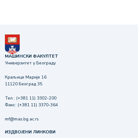
МАШИНСКИ ФАКУЛТЕТ
Универзитет у Београду
Краљице Марије 16
11120 Београд 35
Тел.: (+381 11) 3302-200
Факс: (+381 11) 3370-364
mf@mas.bg.ac.rs
ИЗДВОЈЕНИ ЛИНКОВИ