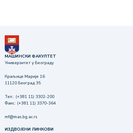
МАШИНСКИ ФАКУЛТЕТ
Универзитет у Београду
Краљице Марије 16
11120 Београд 35
Тел.: (+381 11) 3302-200
Факс: (+381 11) 3370-364
mf@mas.bg.ac.rs
ИЗДВОЈЕНИ ЛИНКОВИ