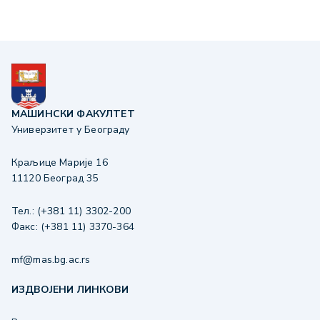
МАШИНСКИ ФАКУЛТЕТ
Универзитет у Београду
Краљице Марије 16
11120 Београд 35
Тел.: (+381 11) 3302-200
Факс: (+381 11) 3370-364
mf@mas.bg.ac.rs
ИЗДВОЈЕНИ ЛИНКОВИ