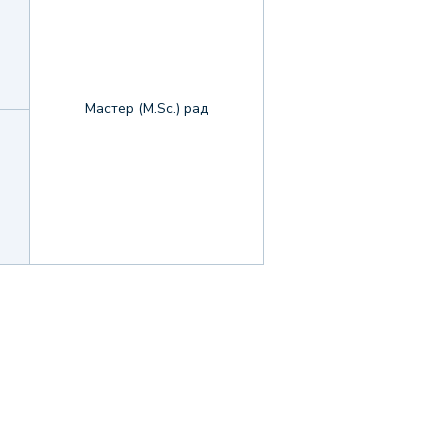
Мастер (M.Sc.) рад