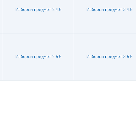
Изборни предмет 2.4.5
Изборни предмет 3.4.5
Изборни предмет 2.5.5
Изборни предмет 3.5.5